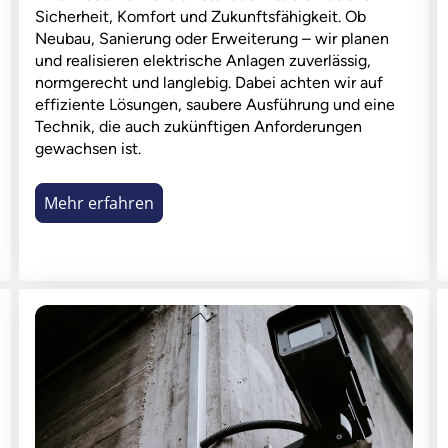
Sicherheit, Komfort und Zukunftsfähigkeit. Ob
Neubau, Sanierung oder Erweiterung – wir planen
und realisieren elektrische Anlagen zuverlässig,
normgerecht und langlebig. Dabei achten wir auf
effiziente Lösungen, saubere Ausführung und eine
Technik, die auch zukünftigen Anforderungen
gewachsen ist.
Mehr erfahren