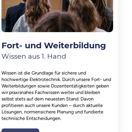
Fort- und Weiterbildung
Wissen aus 1. Hand
Wissen ist die Grundlage für sichere und
hochwertige Elektrotechnik. Durch unsere Fort- und
Weiterbildungen sowie Dozententätigkeiten geben
wir praxisnahes Fachwissen weiter und bleiben
selbst stets auf dem neuesten Stand. Davon
profitieren auch unsere Kunden – durch aktuelle
Lösungen, normensichere Planung und fundierte
technische Entscheidungen.