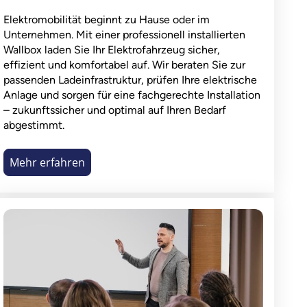
Elektromobilität beginnt zu Hause oder im
Unternehmen. Mit einer professionell installierten
Wallbox laden Sie Ihr Elektrofahrzeug sicher,
effizient und komfortabel auf. Wir beraten Sie zur
passenden Ladeinfrastruktur, prüfen Ihre elektrische
Anlage und sorgen für eine fachgerechte Installation
– zukunftssicher und optimal auf Ihren Bedarf
abgestimmt.
Mehr erfahren