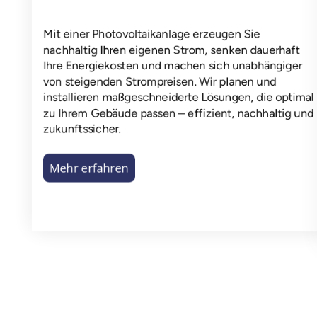
Mit einer Photovoltaikanlage erzeugen Sie
nachhaltig Ihren eigenen Strom, senken dauerhaft
Ihre Energiekosten und machen sich unabhängiger
von steigenden Strompreisen. Wir planen und
installieren maßgeschneiderte Lösungen, die optimal
zu Ihrem Gebäude passen – effizient, nachhaltig und
zukunftssicher.
Mehr erfahren