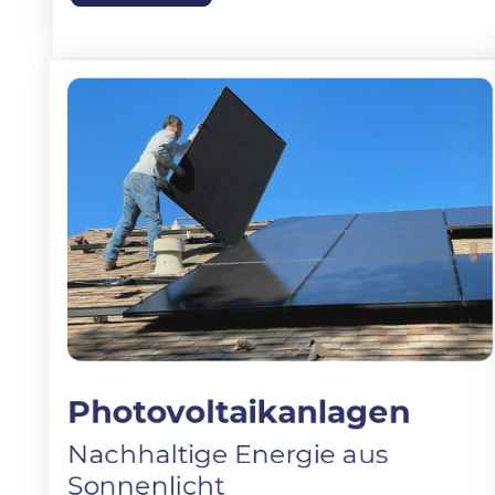
Photovoltaikanlagen
Nachhaltige Energie aus
Sonnenlicht