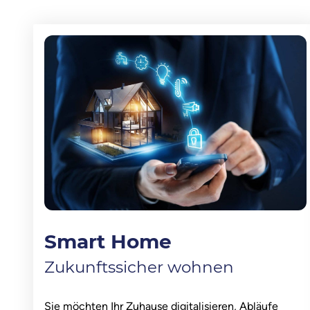
Smart Home
Zukunftssicher wohnen
Sie möchten Ihr Zuhause digitalisieren, Abläufe