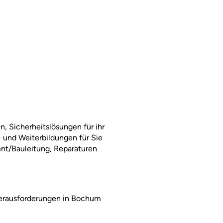
n, Sicherheitslösungen für ihr
- und Weiterbildungen für Sie
nt/Bauleitung, Reparaturen
 Herausforderungen in Bochum