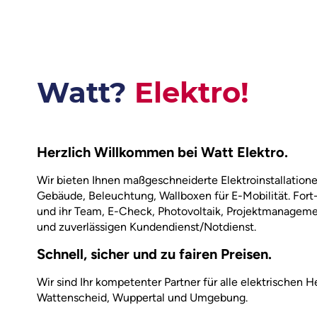
Watt?
Elektro!
Herzlich Willkommen bei Watt Elektro.
Wir bieten Ihnen maßgeschneiderte Elektroinstallatione
Gebäude, Beleuchtung, Wallboxen für E-Mobilität. Fort
und ihr Team, E-Check, Photovoltaik, Projektmanageme
und zuverlässigen Kundendienst/Notdienst.
Schnell, sicher und zu fairen Preisen.
Wir sind Ihr kompetenter Partner für alle elektrischen
Wattenscheid, Wuppertal und Umgebung.