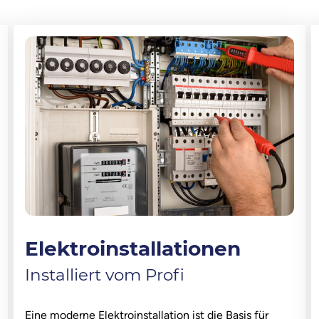
Elektroinstallationen
Installiert vom Profi
Eine moderne Elektroinstallation ist die Basis für