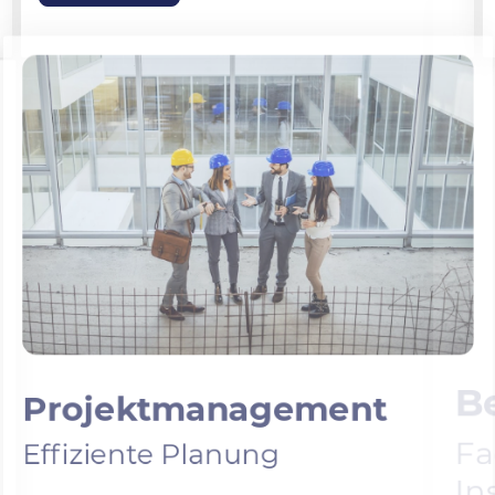
Projektmanagement
Effiziente Planung