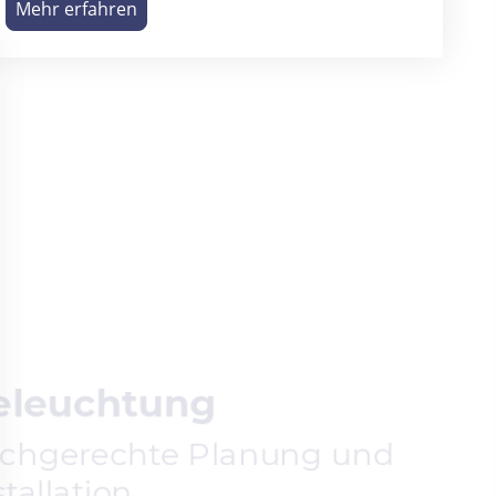
Mehr erfahren
Beleuchtung
Fachgerechte Planung und
Installation