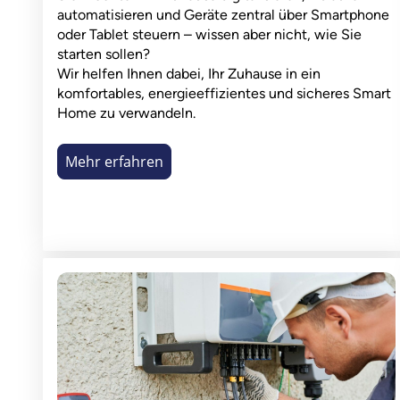
automatisieren und Geräte zentral über Smartphone
oder Tablet steuern – wissen aber nicht, wie Sie
starten sollen?
Wir helfen Ihnen dabei, Ihr Zuhause in ein
komfortables, energieeffizientes und sicheres Smart
Home zu verwandeln.
Mehr erfahren