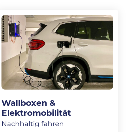
Wallboxen &
Elektromobilität
Nachhaltig fahren