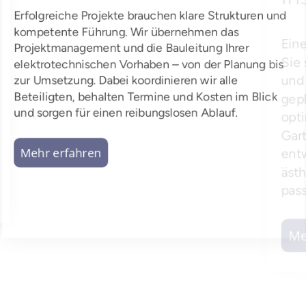
Erfolgreiche Projekte brauchen klare Strukturen und
kompetente Führung. Wir übernehmen das
Projektmanagement und die Bauleitung Ihrer
elektrotechnischen Vorhaben – von der Planung bis
zur Umsetzung. Dabei koordinieren wir alle
Beteiligten, behalten Termine und Kosten im Blick
und sorgen für einen reibungslosen Ablauf.
Mehr erfahren