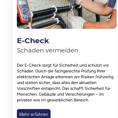
E-Check
Schäden vermeiden
Der E-Check sorgt für Sicherheit und schützt vor
Schäden. Durch die fachgerechte Prüfung Ihrer
elektrischen Anlage erkennen wir Risiken frühzeitig
und stellen sicher, dass alles den aktuellen
Vorschriften entspricht. Das schafft Sicherheit für
Menschen, Gebäude und Versicherungen – im
privaten wie im gewerblichen Bereich.
Mehr erfahren