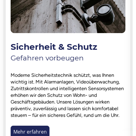
Sicherheit & Schutz
Gefahren vorbeugen
Moderne Sicherheitstechnik schützt, was Ihnen
wichtig ist. Mit Alarmanlagen, Videoüberwachung,
Zutrittskontrollen und intelligenten Sensorsystemen
erhöhen wir den Schutz von Wohn- und
Geschäftsgebäuden. Unsere Lösungen wirken
präventiv, zuverlässig und lassen sich komfortabel
steuern – für ein sicheres Gefühl, rund um die Uhr.
Mehr erfahren